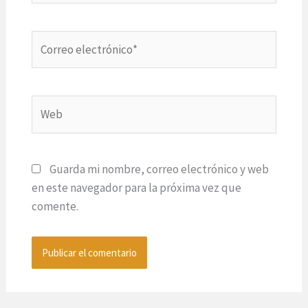
Correo
electrónico*
Web
Guarda mi nombre, correo electrónico y web
en este navegador para la próxima vez que
comente.