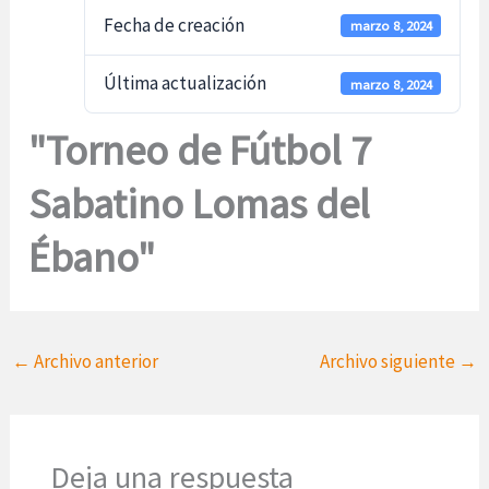
Fecha de creación
marzo 8, 2024
Última actualización
marzo 8, 2024
"Torneo de Fútbol 7
Sabatino Lomas del
Ébano"
←
Archivo anterior
Archivo siguiente
→
Deja una respuesta