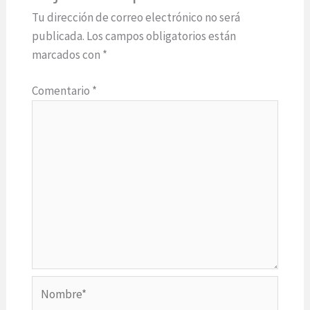
Tu dirección de correo electrónico no será
publicada.
Los campos obligatorios están
marcados con
*
Comentario
*
Nombre*