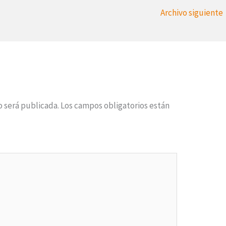
Archivo siguiente
o será publicada.
Los campos obligatorios están