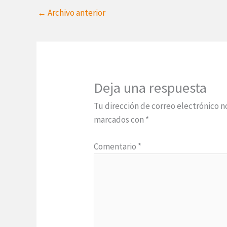
←
Archivo anterior
Deja una respuesta
Tu dirección de correo electrónico n
marcados con
*
Comentario
*