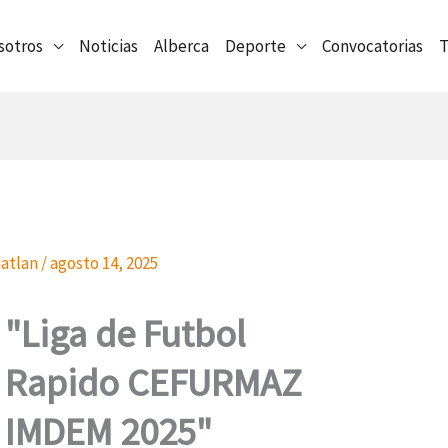
sotros
Noticias
Alberca
Deporte
Convocatorias
T
atlan
/
agosto 14, 2025
"Liga de Futbol
Rapido CEFURMAZ
IMDEM 2025"