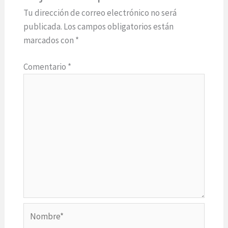
Tu dirección de correo electrónico no será
publicada.
Los campos obligatorios están
marcados con
*
Comentario
*
Nombre*