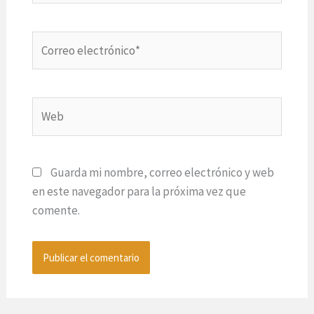
Correo
electrónico*
Web
Guarda mi nombre, correo electrónico y web
en este navegador para la próxima vez que
comente.