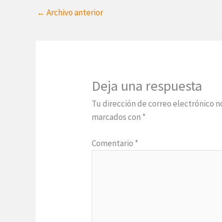
←
Archivo anterior
Deja una respuesta
Tu dirección de correo electrónico n
marcados con
*
Comentario
*