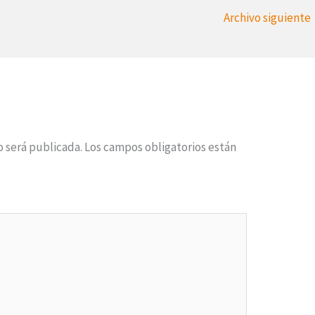
Archivo siguiente
o será publicada.
Los campos obligatorios están