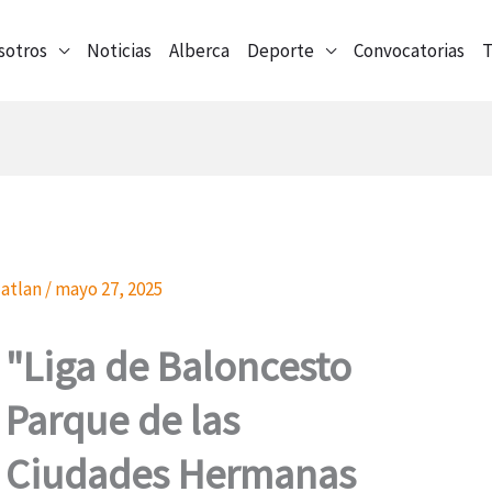
sotros
Noticias
Alberca
Deporte
Convocatorias
T
atlan
/
mayo 27, 2025
"Liga de Baloncesto
Parque de las
Ciudades Hermanas