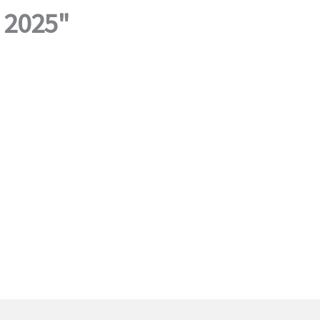
2025"