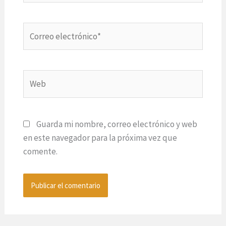
Correo
electrónico*
Web
Guarda mi nombre, correo electrónico y web
en este navegador para la próxima vez que
comente.