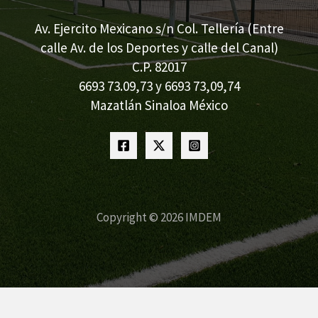
Av. Ejercito Mexicano s/n Col. Tellería (Entre
calle Av. de los Deportes y calle del Canal)
C.P. 82017
6693 73.09,73 y 6693 73,09,74
Mazatlán Sinaloa México
Copyright © 2026 IMDEM