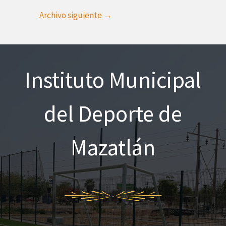
Archivo siguiente
→
Instituto Municipal
del Deporte de
Mazatlán