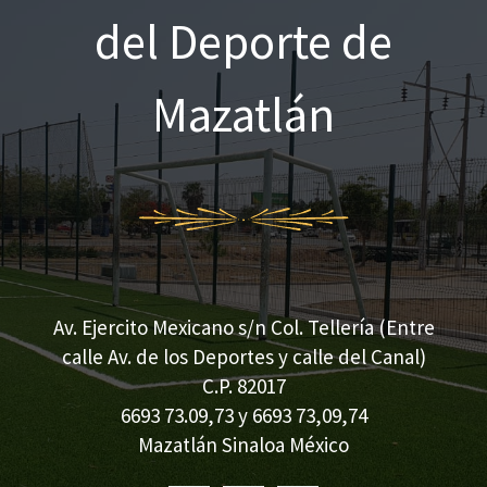
del Deporte de
Mazatlán
Av. Ejercito Mexicano s/n Col. Tellería (Entre
calle Av. de los Deportes y calle del Canal)
C.P. 82017
6693 73.09,73 y 6693 73,09,74
Mazatlán Sinaloa México