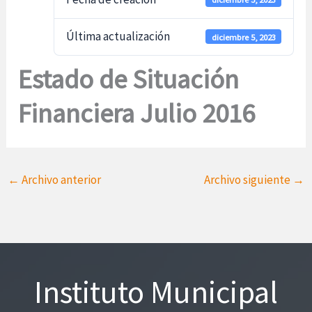
Última actualización
diciembre 5, 2023
Estado de Situación
Financiera Julio 2016
←
Archivo anterior
Archivo siguiente
→
Instituto Municipal