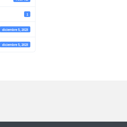
1
diciembre 5, 2023
diciembre 5, 2023