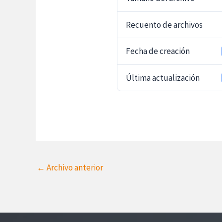
Recuento de archivos
Fecha de creación
Última actualización
←
Archivo anterior