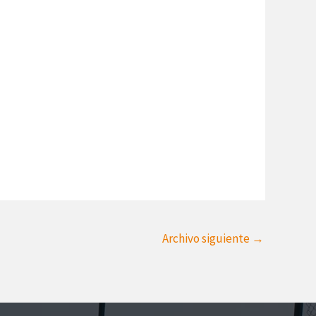
Archivo siguiente
→