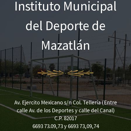
Instituto Municipal
del Deporte de
Mazatlán
Av. Ejercito Mexicano s/n Col. Tellería (Entre
calle Av. de los Deportes y calle del Canal)
C.P. 82017
6693 73.09,73 y 6693 73,09,74