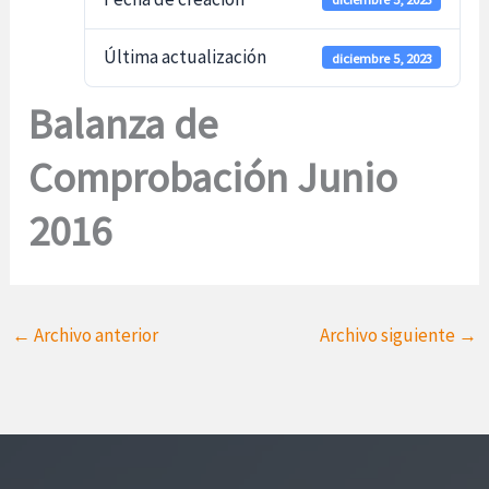
Última actualización
diciembre 5, 2023
Balanza de
Comprobación Junio
2016
←
Archivo anterior
Archivo siguiente
→